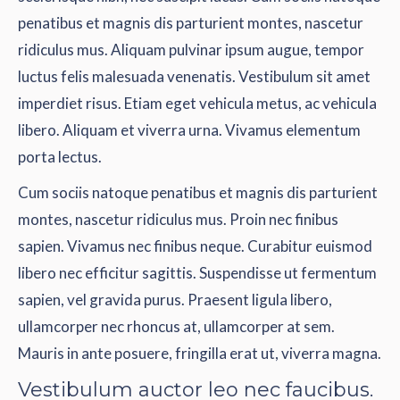
penatibus et magnis dis parturient montes, nascetur
ridiculus mus. Aliquam pulvinar ipsum augue, tempor
luctus felis malesuada venenatis. Vestibulum sit amet
imperdiet risus. Etiam eget vehicula metus, ac vehicula
libero. Aliquam et viverra urna. Vivamus elementum
porta lectus.
Cum sociis natoque penatibus et magnis dis parturient
montes, nascetur ridiculus mus. Proin nec finibus
sapien. Vivamus nec finibus neque. Curabitur euismod
libero nec efficitur sagittis. Suspendisse ut fermentum
sapien, vel gravida purus. Praesent ligula libero,
ullamcorper nec rhoncus at, ullamcorper at sem.
Mauris in ante posuere, fringilla erat ut, viverra magna.
Vestibulum auctor leo nec faucibus.