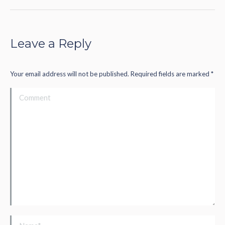
Leave a Reply
Your email address will not be published. Required fields are marked
*
Comment
Name *