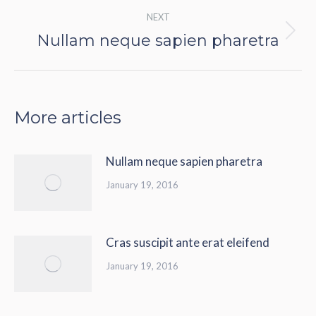
NEXT
Nullam neque sapien pharetra
Next
post:
More articles
Nullam neque sapien pharetra
January 19, 2016
Cras suscipit ante erat eleifend
January 19, 2016