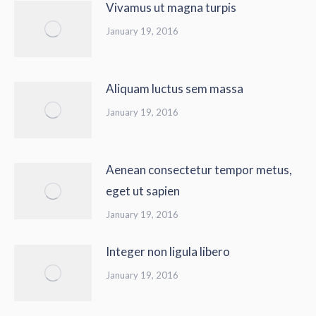
Vivamus ut magna turpis
January 19, 2016
Aliquam luctus sem massa
January 19, 2016
Aenean consectetur tempor metus,
eget ut sapien
January 19, 2016
Integer non ligula libero
January 19, 2016