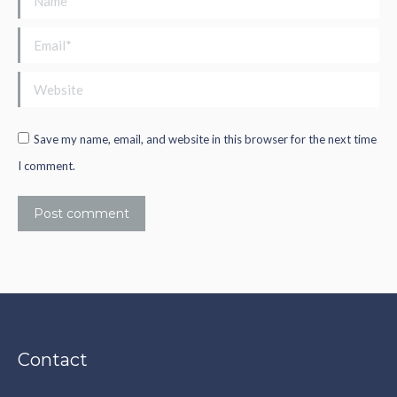
Email *
Website
Save my name, email, and website in this browser for the next time
I comment.
Post comment
Contact